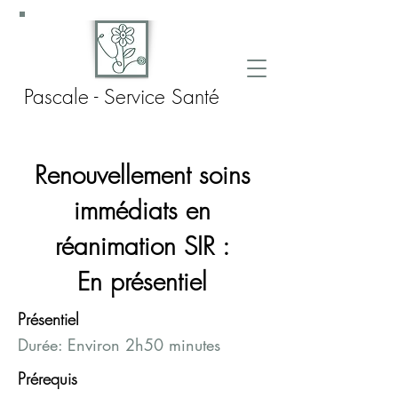
Pascale - Service Santé
Renouvellement soins
immédiats en
réanimation SIR :
En présentiel
Présentiel
Durée: Environ 2h50 minutes
Prérequis