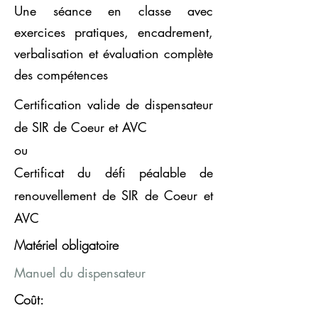
Une séance en classe avec
exercices pratiques, encadrement,
verbalisation et évaluation complète
des compétences
Certification valide de dispensateur
de SIR de Coeur et AVC
ou
Certificat du défi péalable de
renouvellement de SIR de Coeur et
AVC
Matériel obligatoire
Manuel du dispensateur
Coût: