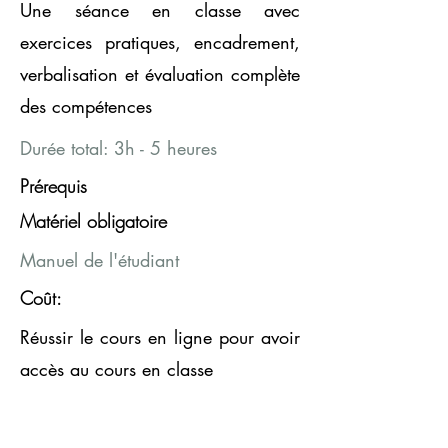
Une séance en classe avec
exercices pratiques, encadrement,
verbalisation et évaluation complète
des compétences
Durée total: 3h - 5 heures
Prérequis
Matériel obligatoire
Manuel de l'étudiant
Coût:
Réussir le cours en ligne pour avoir
accès au cours en classe