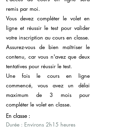
remis par moi.
Vous devez compléter le volet en
ligne et réussir le test pour valider
votre inscription au cours en classe.
Assurez-vous de bien maîtriser le
contenu, car vous n'avez que deux
tentatives pour réussir le test.
Une fois le cours en ligne
commencé, vous avez un délai
maximum de 3 mois pour
compléter le volet en classe.
En classe :
Durée : Environs 2h15 heures